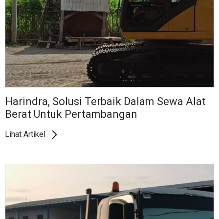
Harindra, Solusi Terbaik Dalam Sewa Alat
Berat Untuk Pertambangan
Lihat Artikel