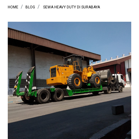
HOME
BLOG
SEWA HEAVY DUTY DI SURABAYA