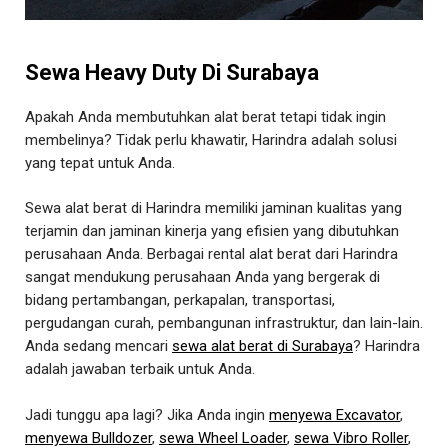
Sewa Heavy Duty Di Surabaya
Apakah Anda membutuhkan alat berat tetapi tidak ingin
membelinya? Tidak perlu khawatir, Harindra adalah solusi
yang tepat untuk Anda.
Sewa alat berat di Harindra memiliki jaminan kualitas yang
terjamin dan jaminan kinerja yang efisien yang dibutuhkan
perusahaan Anda. Berbagai rental alat berat dari Harindra
sangat mendukung perusahaan Anda yang bergerak di
bidang pertambangan, perkapalan, transportasi,
pergudangan curah, pembangunan infrastruktur, dan lain-lain.
Anda sedang mencari
sewa alat berat di Surabaya
? Harindra
adalah jawaban terbaik untuk Anda.
Jadi tunggu apa lagi? Jika Anda ingin
menyewa Excavator
,
menyewa Bulldozer
,
sewa Wheel Loader
,
sewa Vibro Roller
,