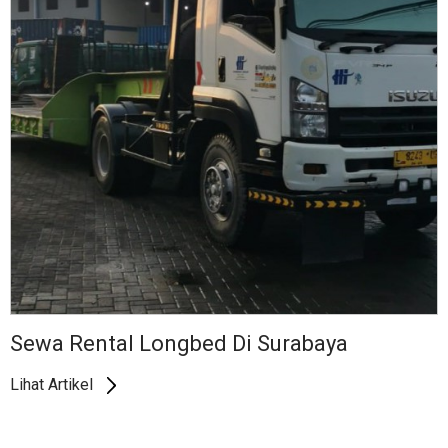
Sewa Rental Longbed Di Surabaya
Lihat Artikel