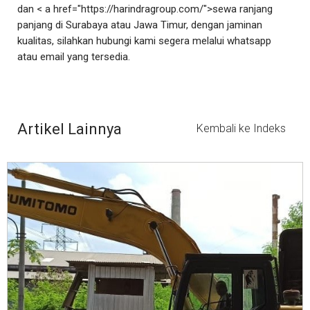
dan < a href="https://harindragroup.com/">sewa ranjang
panjang di Surabaya atau Jawa Timur, dengan jaminan
kualitas, silahkan hubungi kami segera melalui whatsapp
atau email yang tersedia.
Artikel Lainnya
Kembali ke Indeks