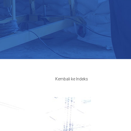
Kembali ke Indeks