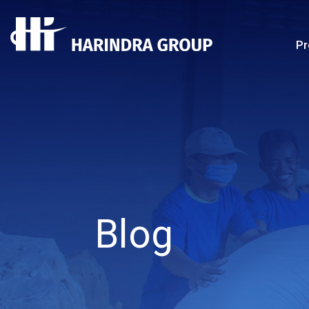
Pr
Blog