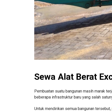
Sewa Alat Berat Ex
Pembuatan suatu bangunan masih marak terjad
beberapa infrastruktur baru yang salah satu
Untuk mendirikan semua bangunan tersebut, 