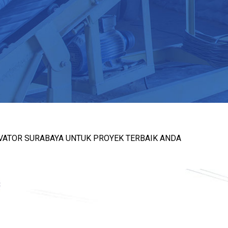
VATOR SURABAYA UNTUK PROYEK TERBAIK ANDA