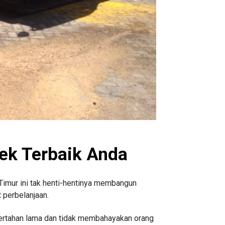
yek Terbaik Anda
Timur ini tak henti-hentinya membangun
 perbelanjaan.
bertahan lama dan tidak membahayakan orang