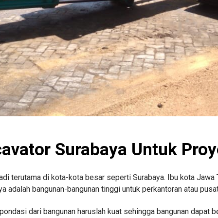
cavator Surabaya Untuk Pro
i terutama di kota-kota besar seperti Surabaya. Ibu kota Jawa 
nya adalah bangunan-bangunan tinggi untuk perkantoran atau pusat
pondasi dari bangunan haruslah kuat sehingga bangunan dapat 