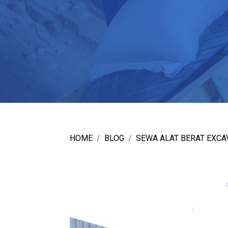
HOME
BLOG
SEWA ALAT BERAT EXCA