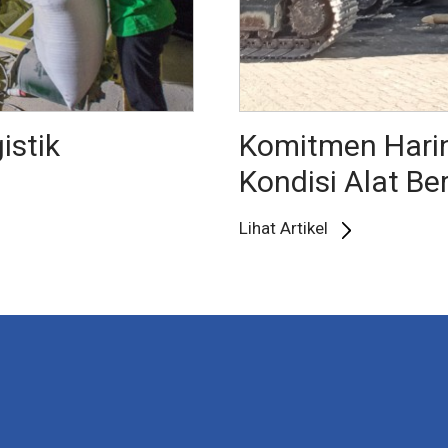
istik
Komitmen Hari
Kondisi Alat Be
Lihat Artikel