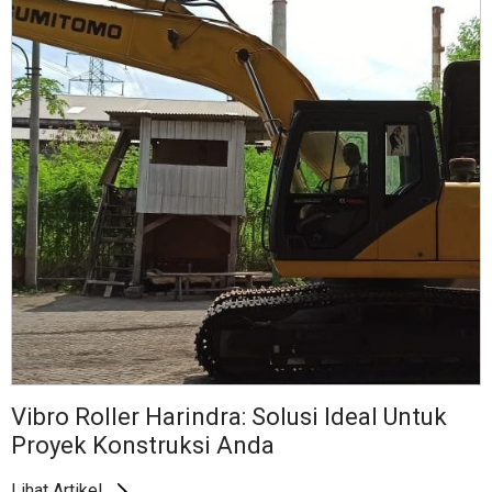
Vibro Roller Harindra: Solusi Ideal Untuk
Proyek Konstruksi Anda
Lihat Artikel