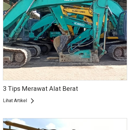
3 Tips Merawat Alat Berat
Lihat Artikel