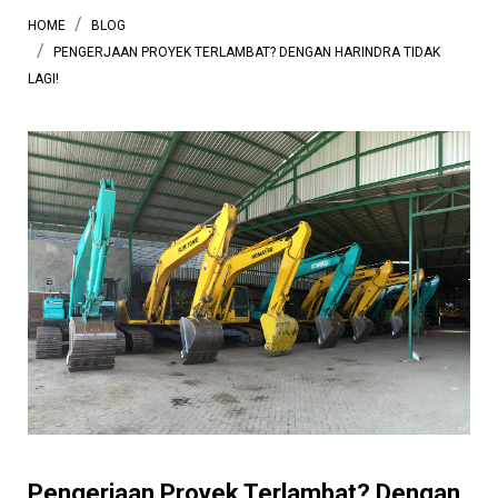
HOME
BLOG
PENGERJAAN PROYEK TERLAMBAT? DENGAN HARINDRA TIDAK
LAGI!
Pengerjaan Proyek Terlambat? Dengan