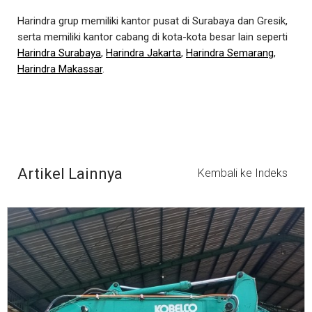
Harindra grup memiliki kantor pusat di Surabaya dan Gresik,
serta memiliki kantor cabang di kota-kota besar lain seperti
Harindra Surabaya
,
Harindra Jakarta
,
Harindra Semarang
,
Harindra Makassar
.
Artikel Lainnya
Kembali ke Indeks