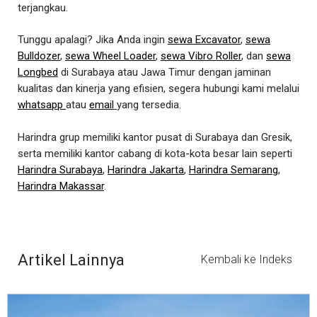
terjangkau.
Tunggu apalagi? Jika Anda ingin
sewa Excavator
,
sewa
Bulldozer
,
sewa Wheel Loader
,
sewa Vibro Roller
, dan
sewa
Longbed
di Surabaya atau Jawa Timur dengan jaminan
kualitas dan kinerja yang efisien, segera hubungi kami melalui
whatsapp
atau
email
yang tersedia.
Harindra grup memiliki kantor pusat di Surabaya dan Gresik,
serta memiliki kantor cabang di kota-kota besar lain seperti
Harindra Surabaya
,
Harindra Jakarta
,
Harindra Semarang
,
Harindra Makassar
.
Artikel Lainnya
Kembali ke Indeks