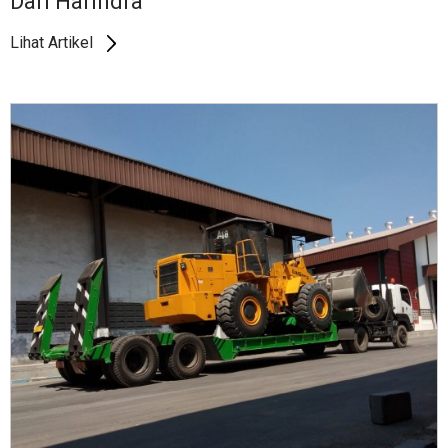
Dari Harindra
Lihat Artikel