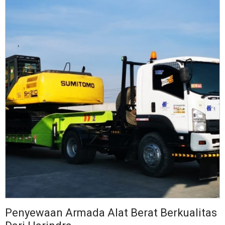
Penyewaan Armada Alat Berat Berkualitas