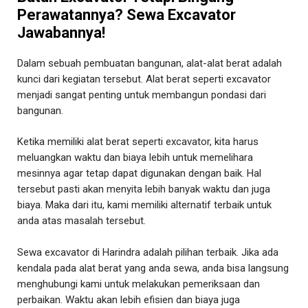
Perawatannya? Sewa Excavator
Jawabannya!
Dalam sebuah pembuatan bangunan, alat-alat berat adalah
kunci dari kegiatan tersebut. Alat berat seperti excavator
menjadi sangat penting untuk membangun pondasi dari
bangunan.
Ketika memiliki alat berat seperti excavator, kita harus
meluangkan waktu dan biaya lebih untuk memelihara
mesinnya agar tetap dapat digunakan dengan baik. Hal
tersebut pasti akan menyita lebih banyak waktu dan juga
biaya. Maka dari itu, kami memiliki alternatif terbaik untuk
anda atas masalah tersebut.
Sewa excavator di Harindra adalah pilihan terbaik. Jika ada
kendala pada alat berat yang anda sewa, anda bisa langsung
menghubungi kami untuk melakukan pemeriksaan dan
perbaikan. Waktu akan lebih efisien dan biaya juga