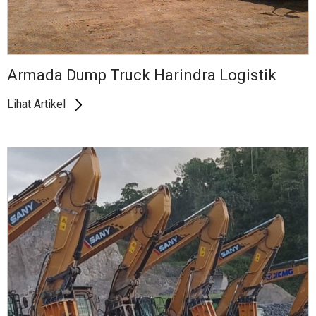
Armada Dump Truck Harindra Logistik
Lihat Artikel