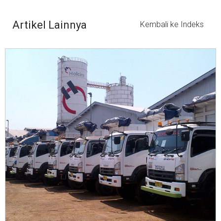
Artikel Lainnya
Kembali ke Indeks