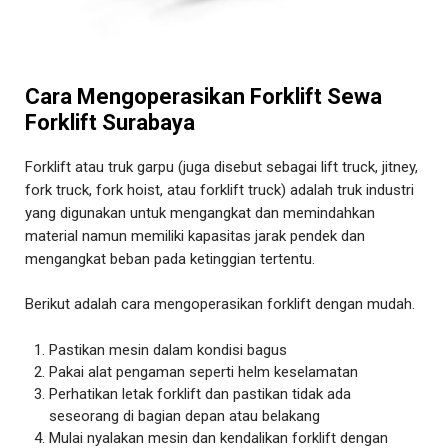
Cara Mengoperasikan Forklift Sewa
Forklift Surabaya
Forklift atau truk garpu (juga disebut sebagai lift truck, jitney,
fork truck, fork hoist, atau forklift truck) adalah truk industri
yang digunakan untuk mengangkat dan memindahkan
material namun memiliki kapasitas jarak pendek dan
mengangkat beban pada ketinggian tertentu.
Berikut adalah cara mengoperasikan forklift dengan mudah.
Pastikan mesin dalam kondisi bagus
Pakai alat pengaman seperti helm keselamatan
Perhatikan letak forklift dan pastikan tidak ada
seseorang di bagian depan atau belakang
Mulai nyalakan mesin dan kendalikan forklift dengan