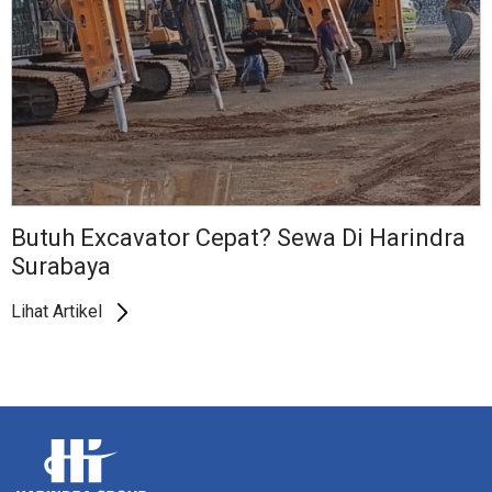
Butuh Excavator Cepat? Sewa Di Harindra
Surabaya
Lihat Artikel