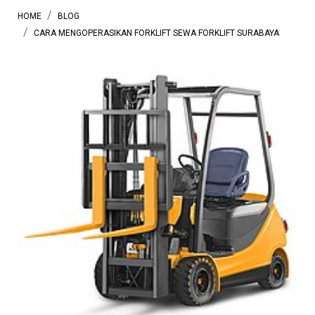
HOME
BLOG
CARA MENGOPERASIKAN FORKLIFT SEWA FORKLIFT SURABAYA