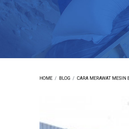
HOME
BLOG
CARA MERAWAT MESIN 