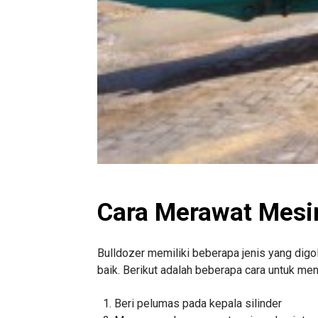
Cara Merawat Mesin
Bulldozer memiliki beberapa jenis yang digo
baik. Berikut adalah beberapa cara untuk men
Beri pelumas pada kepala silinder