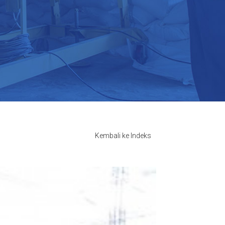
Kembali ke Indeks