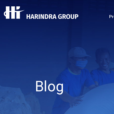
Pr
Blog