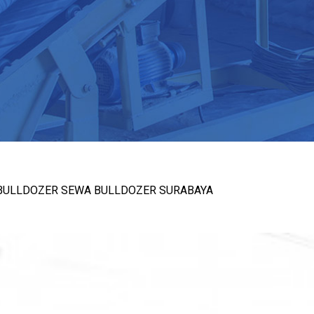
BULLDOZER SEWA BULLDOZER SURABAYA