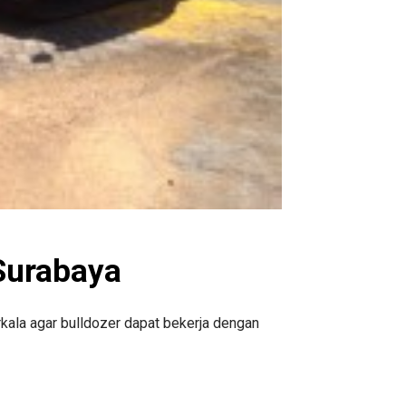
Surabaya
kala agar bulldozer dapat bekerja dengan