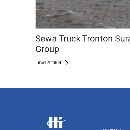
Sewa Truck Tronton Sur
Group
Lihat Artikel