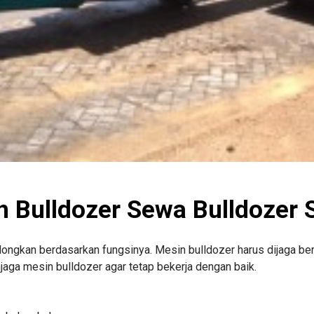
 Bulldozer Sewa Bulldozer 
longkan berdasarkan fungsinya. Mesin bulldozer harus dijaga ber
jaga mesin bulldozer agar tetap bekerja dengan baik.