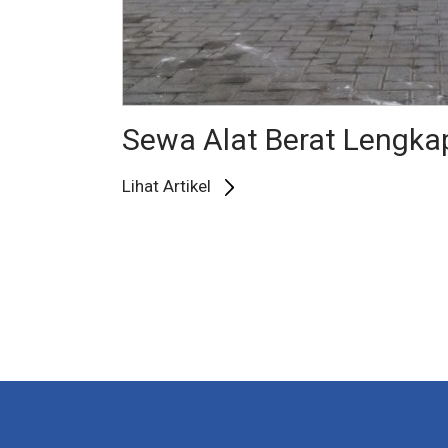
Sewa Alat Berat Lengka
Lihat Artikel