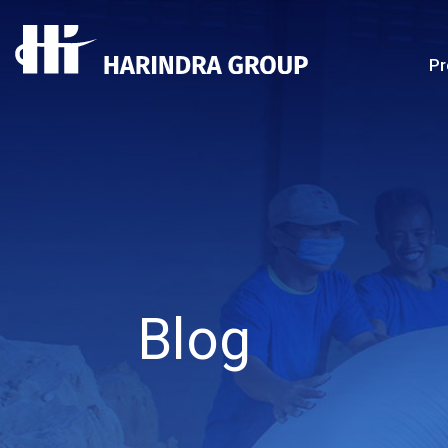
Pr
Blog