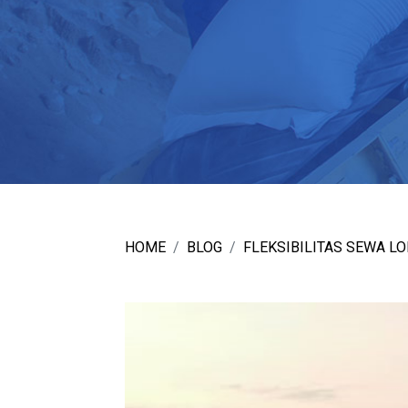
HOME
BLOG
FLEKSIBILITAS SEWA L