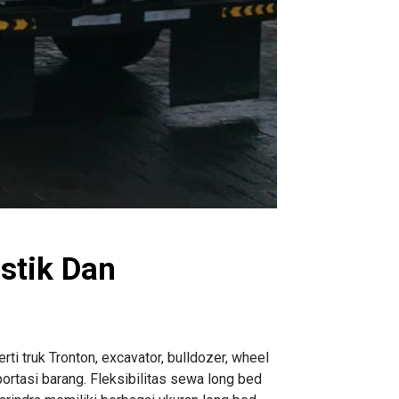
stik Dan
rti truk Tronton, excavator, bulldozer, wheel
ortasi barang. Fleksibilitas sewa long bed