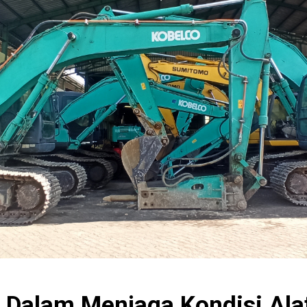
Dalam Menjaga Kondisi Alat