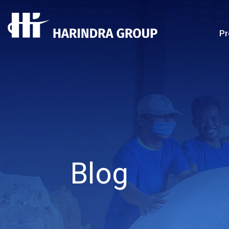
Pr
Blog