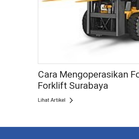
Cara Mengoperasikan Fo
Forklift Surabaya
Lihat Artikel