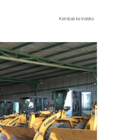
Kembali ke Indeks