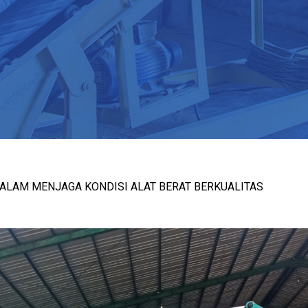
ALAM MENJAGA KONDISI ALAT BERAT BERKUALITAS