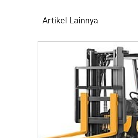
Artikel Lainnya