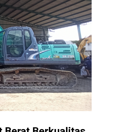
 Berat Berkualitas