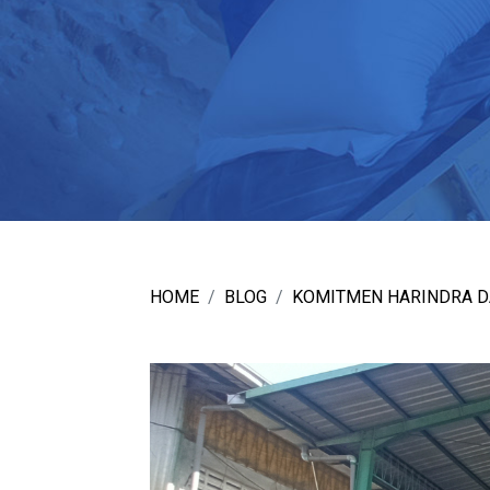
HOME
BLOG
KOMITMEN HARINDRA D