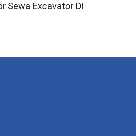
or Sewa Excavator Di