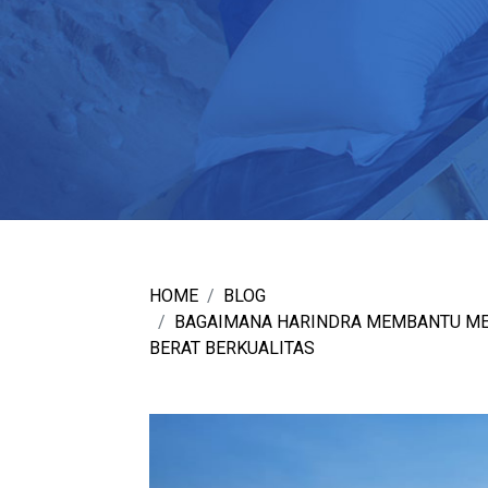
HOME
BLOG
BAGAIMANA HARINDRA MEMBANTU MEN
BERAT BERKUALITAS