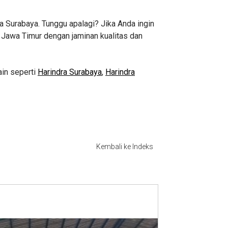
 Surabaya. Tunggu apalagi? Jika Anda ingin
 Jawa Timur dengan jaminan kualitas dan
ain seperti
Harindra Surabaya
,
Harindra
Kembali ke Indeks