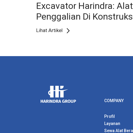
Excavator Harindra: Ala
Penggalian Di Konstruks
Lihat Artikel
COMPANY
Profil
Layanan
Sewa Alat Bera