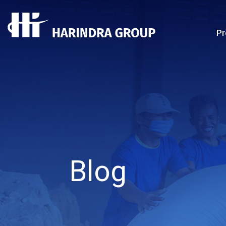
Pr
Blog