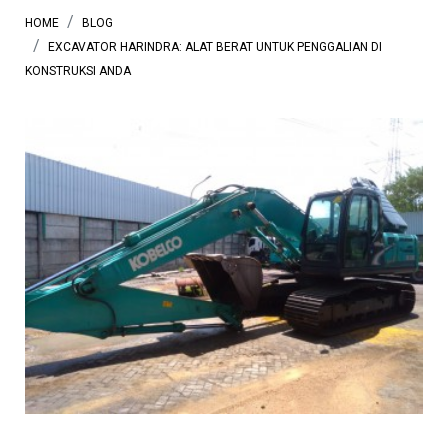
HOME
BLOG
EXCAVATOR HARINDRA: ALAT BERAT UNTUK PENGGALIAN DI
KONSTRUKSI ANDA