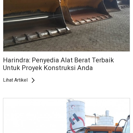
Harindra: Penyedia Alat Berat Terbaik
Untuk Proyek Konstruksi Anda
Lihat Artikel