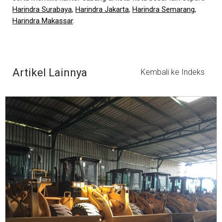
Harindra Surabaya
,
Harindra Jakarta
,
Harindra Semarang
,
Harindra Makassar
.
Artikel Lainnya
Kembali ke Indeks