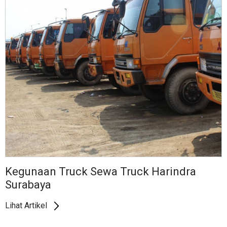
Kegunaan Truck Sewa Truck Harindra
Surabaya
Lihat Artikel