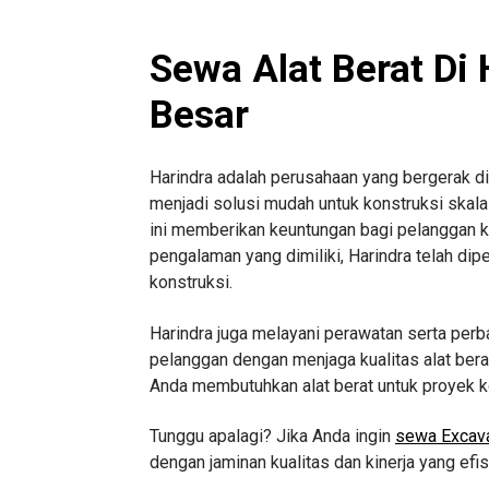
Sewa Alat Berat Di
Besar
Harindra adalah perusahaan yang bergerak di 
menjadi solusi mudah untuk konstruksi skala b
ini memberikan keuntungan bagi pelanggan k
pengalaman yang dimiliki, Harindra telah di
konstruksi.
Harindra juga melayani perawatan serta per
pelanggan dengan menjaga kualitas alat berat
Anda membutuhkan alat berat untuk proyek ko
Tunggu apalagi? Jika Anda ingin
sewa Excava
dengan jaminan kualitas dan kinerja yang efi