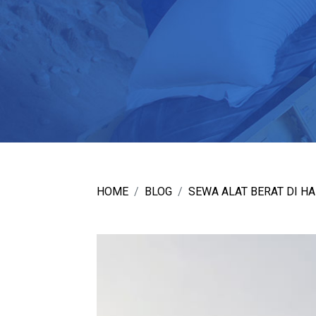
HOME
BLOG
SEWA ALAT BERAT DI H