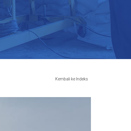
Kembali ke Indeks