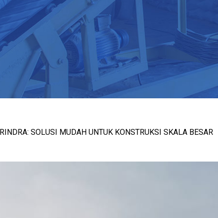
ARINDRA: SOLUSI MUDAH UNTUK KONSTRUKSI SKALA BESAR