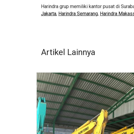
Harindra grup memiliki kantor pusat di Surab
Jakarta
,
Harindra Semarang
,
Harindra Makas
Artikel Lainnya