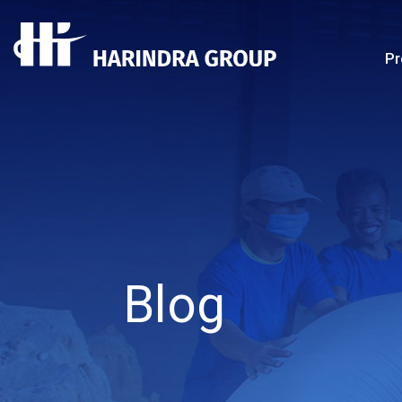
Pr
Blog